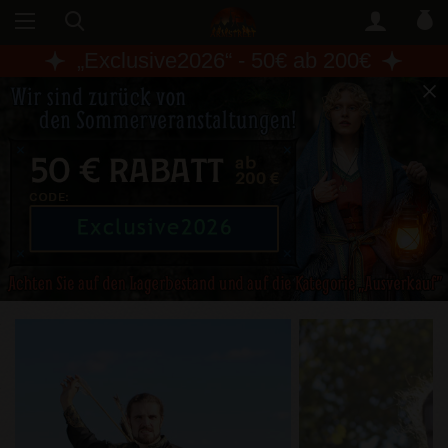
„
Exclusive2026
“ - 50€ ab 200€