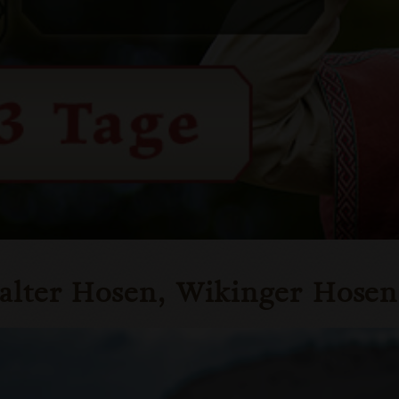
elalter Hosen, Wikinger Hosen