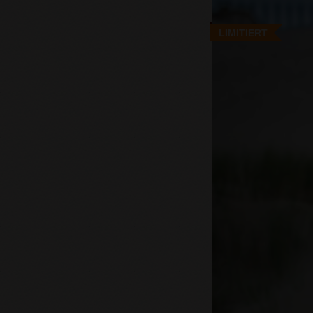
LIMITIERT