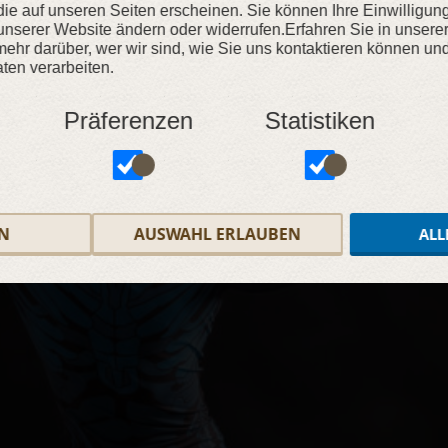
, die auf unseren Seiten erscheinen. Sie können Ihre Einwilligun
unserer Website ändern oder widerrufen.Erfahren Sie in unsere
ehr darüber, wer wir sind, wie Sie uns kontaktieren können und
en verarbeiten.
Präferenzen
Statistiken
N
AUSWAHL ERLAUBEN
ALL