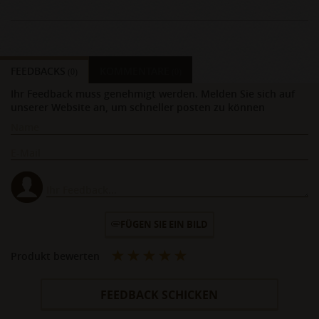
FEEDBACKS
KOMMENTARE
(0)
(0)
Ihr Feedback muss genehmigt werden. Melden Sie sich auf
unserer Website an, um schneller posten zu können
FÜGEN SIE EIN BILD
Produkt bewerten
FEEDBACK SCHICKEN