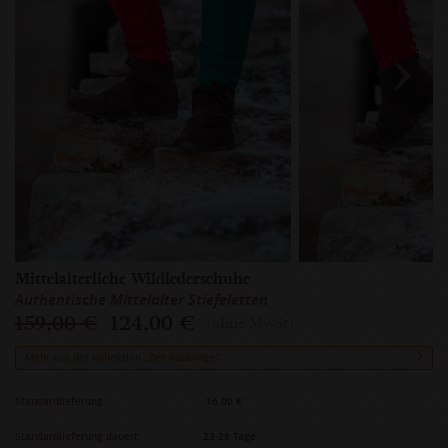
Mittelalterliche Wildlederschuhe
Authentische Mittelalter Stiefeletten
159,00 €
124,00 €
(ohne MwSt)
Mehr aus der Kollektion „Der Raubvogel“
Standardlieferung:
16,00 €
Standardlieferung dauert:
23-28 Tage