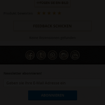
FÜGEN SIE EIN BILD
Produkt bewerten
FEEDBACK SCHICKEN
Keine Rezensionen gefunden
Newsletter abonnieren!
ABONNIEREN