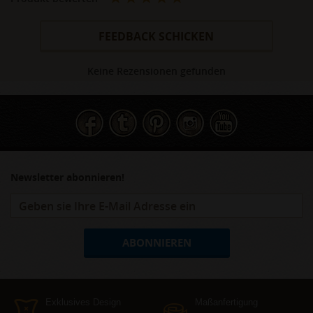
FEEDBACK SCHICKEN
Keine Rezensionen gefunden
Newsletter abonnieren!
ABONNIEREN
Exklusives Design
Maßanfertigung