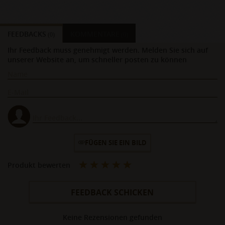
FEEDBACKS
KOMMENTARE
(0)
(0)
Ihr Feedback muss genehmigt werden. Melden Sie sich auf
unserer Website an, um schneller posten zu können
FÜGEN SIE EIN BILD
Produkt bewerten
FEEDBACK SCHICKEN
Keine Rezensionen gefunden