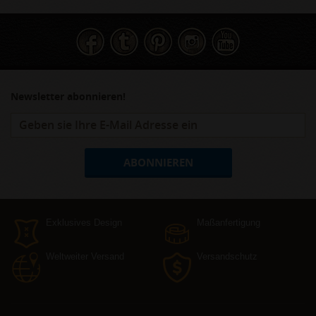
Newsletter abonnieren!
ABONNIEREN
Exklusives Design
Maßanfertigung
Weltweiter Versand
Versandschutz