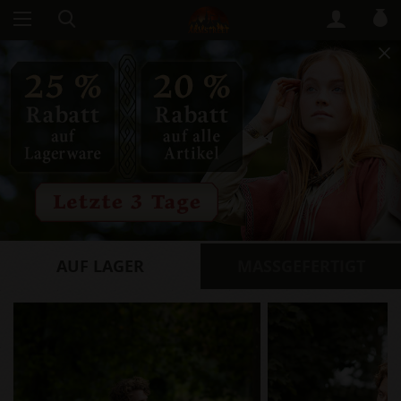
AUF LAGER
​MASSGEFERTIGT