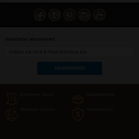
Newsletter abonnieren!
ABONNIEREN
Exklusives Design
Maßanfertigung
Weltweiter Versand
Versandschutz