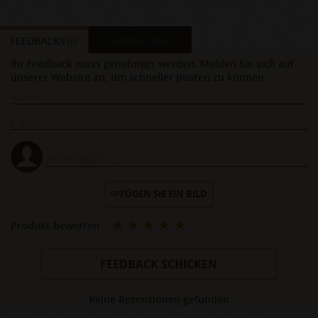
FEEDBACKS
KOMMENTARE
(0)
(0)
Ihr Feedback muss genehmigt werden. Melden Sie sich auf
unserer Website an, um schneller posten zu können
FÜGEN SIE EIN BILD
Produkt bewerten
FEEDBACK SCHICKEN
Keine Rezensionen gefunden