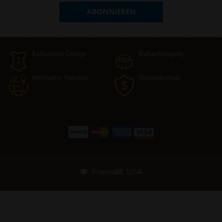
ABONNIEREN
Exklusives Design
Maßanfertigung
Weltweiter Versand
Versandschutz
France
USA