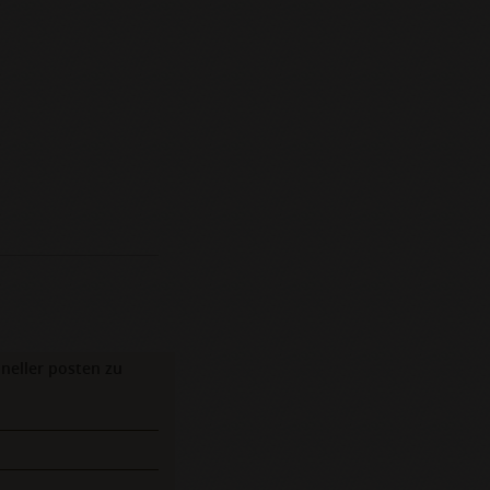
neller posten zu