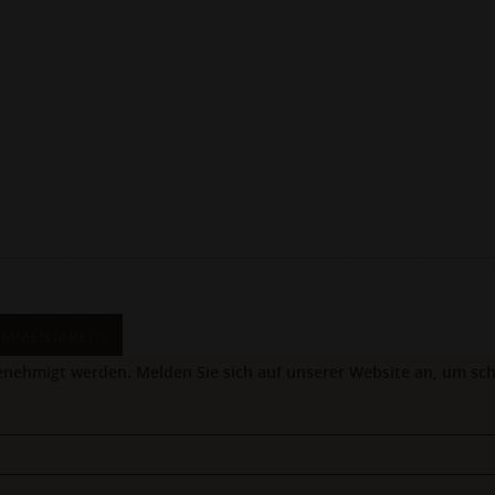
OMMENTARE
(0)
nehmigt werden. Melden Sie sich auf unserer Website an, um sch