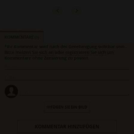
KOMMENTARE
(0)
*Ihr Kommentar wird nach der Genehmigung sichtbar sein..
Bitte
melden Sie sich an
oder
registrieren Sie sich
um
Kommentare ohne Zensierung zu posten.
FÜGEN SIE EIN BILD
KOMMENTAR HINZUFÜGEN