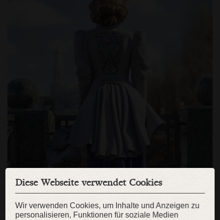
Diese Webseite verwendet Cookies
Wir verwenden Cookies, um Inhalte und Anzeigen zu
personalisieren, Funktionen für soziale Medien