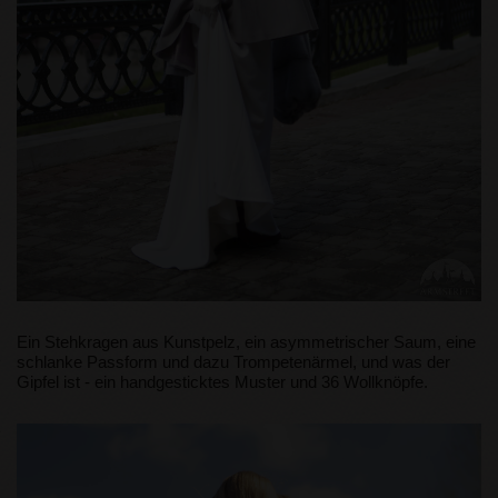
Ein Stehkragen aus Kunstpelz, ein asymmetrischer Saum, eine
schlanke Passform und dazu Trompetenärmel, und was der
Gipfel ist - ein handgesticktes Muster und 36 Wollknöpfe.