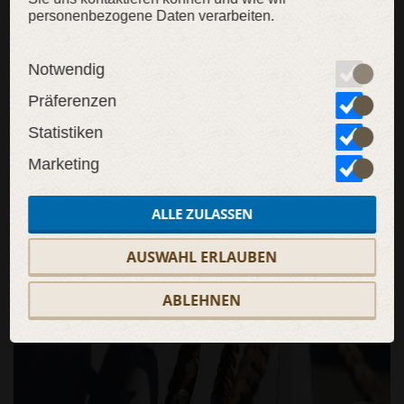
personenbezogene Daten verarbeiten.
Notwendig
Präferenzen
Statistiken
Marketing
ALLE ZULASSEN
AUSWAHL ERLAUBEN
ABLEHNEN