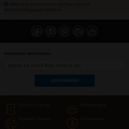
Über neue Kommentare zur Post möchte
Benachrichtigungen erhalten
Newsletter abonnieren!
ABONNIEREN
Exklusives Design
Maßanfertigung
Weltweiter Versand
Versandschutz