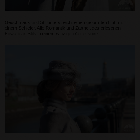
Geschmack und Stil unterstreicht einen geformten Hut mit
einem Schleier. Alle Romantik und Zartheit des erlesenen
Edwardian Stils in einem winzigen Accessoire.