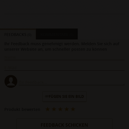
FEEDBACKS
KOMMENTARE
(0)
(0)
Ihr Feedback muss genehmigt werden. Melden Sie sich auf
unserer Website an, um schneller posten zu können
FÜGEN SIE EIN BILD
Produkt bewerten
FEEDBACK SCHICKEN