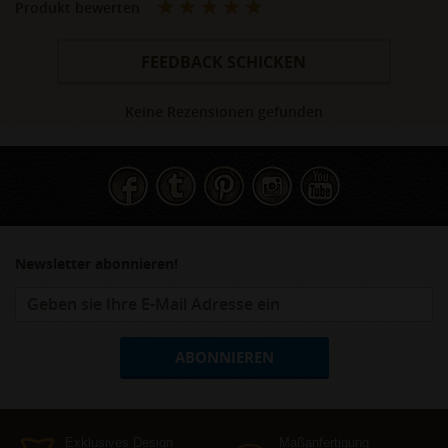
Produkt bewerten
FEEDBACK SCHICKEN
Keine Rezensionen gefunden
Newsletter abonnieren!
ABONNIEREN
Exklusives Design
Maßanfertigung