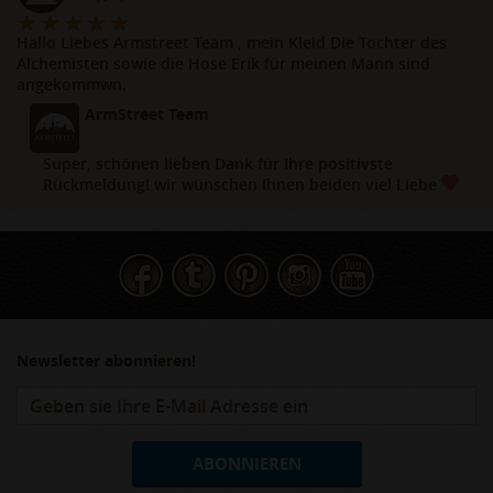
Hallo Liebes Armstreet Team , mein Kleid Die Tochter des
Alchemisten sowie die Hose Erik für meinen Mann sind
angekommwn.
ArmStreet Team
Super, schönen lieben Dank für Ihre positivste
Rückmeldung! wir wünschen Ihnen beiden viel Liebe
Newsletter abonnieren!
ABONNIEREN