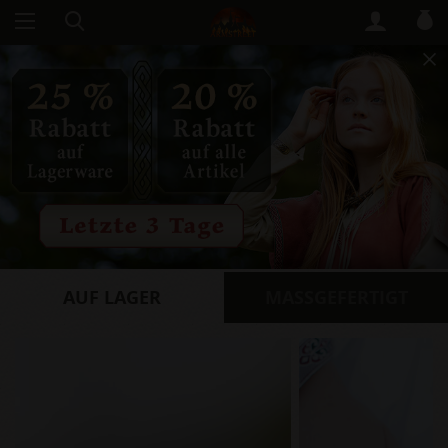
AUF LAGER
​MASSGEFERTIGT