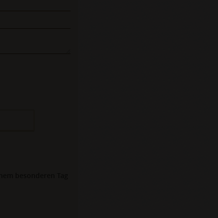
 einem besonderen Tag