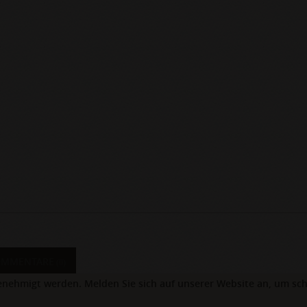
OMMENTARE
(0)
nehmigt werden. Melden Sie sich auf unserer Website an, um sch