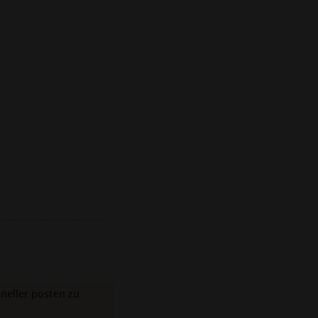
neller posten zu