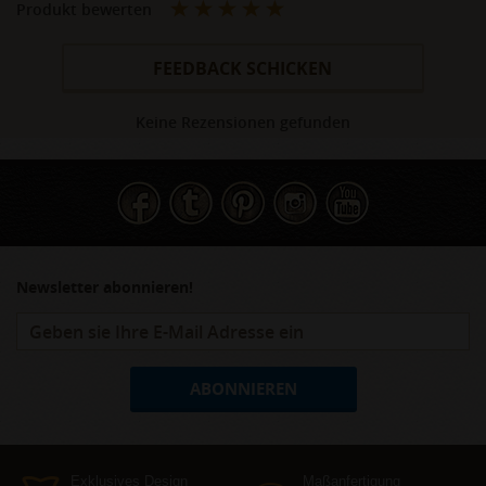
Produkt bewerten
FEEDBACK SCHICKEN
Keine Rezensionen gefunden
Newsletter abonnieren!
ABONNIEREN
Exklusives Design
Maßanfertigung