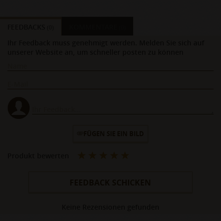
FEEDBACKS
KOMMENTARE
(0)
(0)
Ihr Feedback muss genehmigt werden. Melden Sie sich auf
unserer Website an, um schneller posten zu können
FÜGEN SIE EIN BILD
Produkt bewerten
FEEDBACK SCHICKEN
Keine Rezensionen gefunden