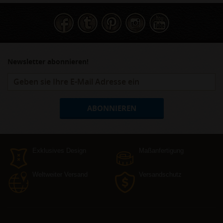
Newsletter abonnieren!
ABONNIEREN
Exklusives Design
Maßanfertigung
Weltweiter Versand
Versandschutz