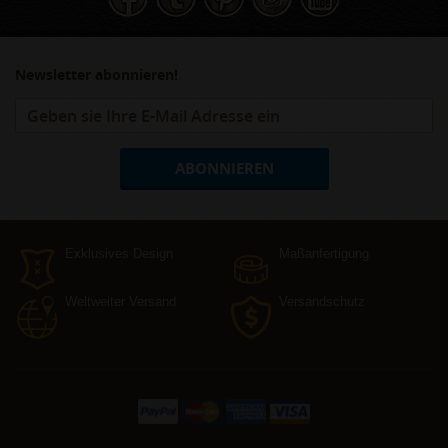
Newsletter abonnieren!
ABONNIEREN
Exklusives Design
Maßanfertigung
Weltweiter Versand
Versandschutz