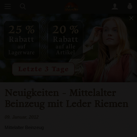
Neuigkeiten
- Mittelalter
Beinzeug mit Leder Riemen
09. Januar, 2012
Mittelalter Beinzeug