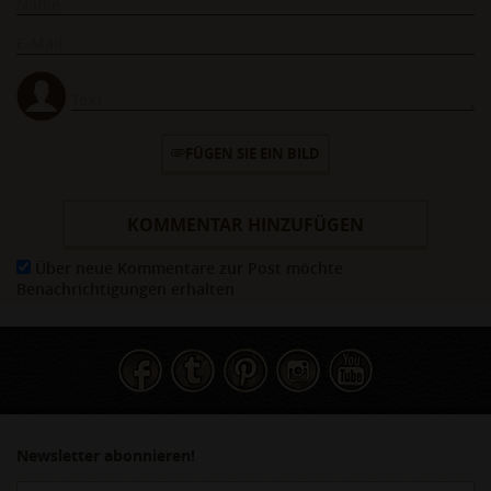
FÜGEN SIE EIN BILD
KOMMENTAR HINZUFÜGEN
Über neue Kommentare zur Post möchte
Benachrichtigungen erhalten
Newsletter abonnieren!