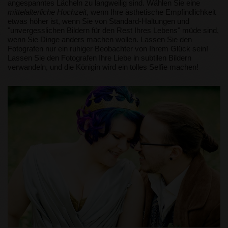
angespanntes Lächeln zu langweilig sind. Wählen Sie eine
mittelalterliche
Hochzeit
, wenn Ihre ästhetische Empfindlichkeit
etwas höher ist, wenn Sie von Standard-Haltungen und
"unvergesslichen Bildern für den Rest Ihres Lebens" müde sind,
wenn Sie Dinge anders machen wollen. Lassen Sie den
Fotografen nur ein ruhiger Beobachter von Ihrem Glück sein!
Lassen Sie den Fotografen Ihre Liebe in subtilen Bildern
verwandeln, und die Königin wird ein tolles Selfie machen!