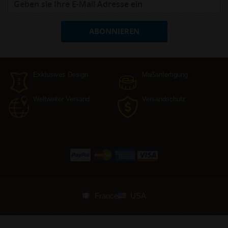
ABONNIEREN
Exklusives Design
Maßanfertigung
Weltweiter Versand
Versandschutz
France
USA