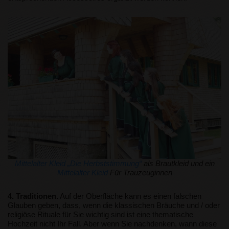
Mittelalter Kleid „Die Herbststimmung“
als Brautkleid und ein
Mittelalter Kleid
Für Trauzeuginnen
4. Traditionen.
Auf der Oberfläche kann es einen falschen
Glauben geben, dass, wenn die klassischen Bräuche und / oder
religiöse Rituale für Sie wichtig sind ist eine thematische
Hochzeit nicht Ihr Fall. Aber wenn Sie nachdenken, wann diese