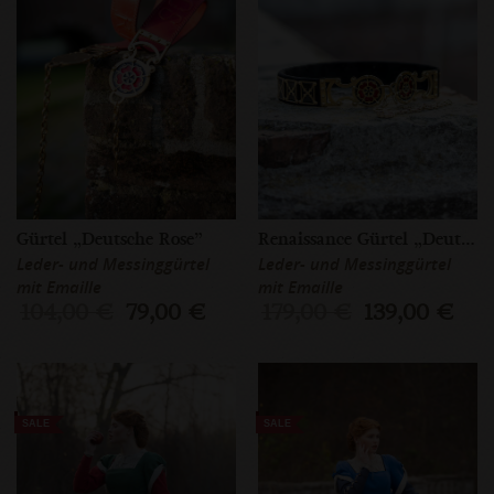
Gürtel „Deutsche Rose”
Renaissance Gürtel „Deutsche Rose”
Leder- und Messinggürtel
Leder- und Messinggürtel
mit Emaille
mit Emaille
104,00 €
79,00 €
179,00 €
139,00 €
SALE
SALE