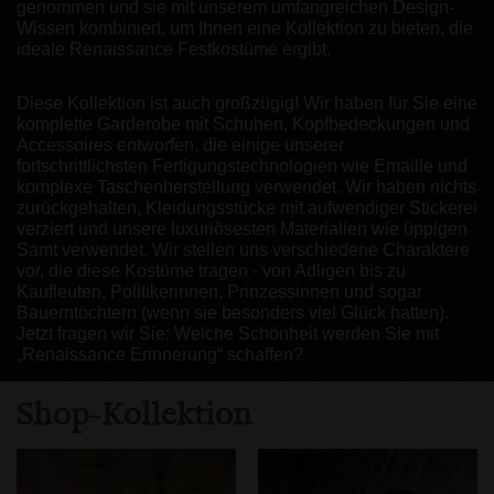
genommen und sie mit unserem umfangreichen Design-
Wissen kombiniert, um Ihnen eine Kollektion zu bieten, die
ideale Renaissance Festkostüme ergibt.
Diese Kollektion ist auch großzügig! Wir haben für Sie eine
komplette Garderobe mit Schuhen, Kopfbedeckungen und
Accessoires entworfen, die einige unserer
fortschrittlichsten Fertigungstechnologien wie Emaille und
komplexe Taschenherstellung verwendet. Wir haben nichts
zurückgehalten, Kleidungsstücke mit aufwendiger Stickerei
verziert und unsere luxuriösesten Materialien wie üppigen
Samt verwendet. Wir stellen uns verschiedene Charaktere
vor, die diese Kostüme tragen - von Adligen bis zu
Kaufleuten, Politikerinnen, Prinzessinnen und sogar
Bauerntöchtern (wenn sie besonders viel Glück hatten).
Jetzt fragen wir Sie: Welche Schönheit werden Sie mit
„Renaissance Erinnerung“ schaffen?
Shop-Kollektion