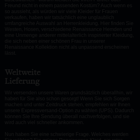
Freund nicht in einem passenden Kostüm? Auch wenn es
so aussieht, als würden wir viele Kleider für Frauen
verkaufen, haben wir tatsächlich eine unglaublich
umfangreiche Auswahl an Herrenkleidung. Hier finden Sie
Westen, Hosen, verschiedene Renaissance Hemden und
eine Unmenge anderer mittelalterlich inspirierter Kleidung,
die sich neben einer schönen Frau in unserer
Renaissance Kollektion nicht als unpassend erscheinen
lässt.
Weltweite
Lieferung
Wir versenden unsere Waren grundsätzlich überallhin, wir
haben für Sie also schon gesorgt! Wenn Sie sich Sorgen
machen und unter Zeitdruck stehen, empfehlen wir Ihnen
unsere Expressversand-Option zu wählen (UPS). Dadurch
können Sie Ihre Sendung überall nachverfolgen, und sie
wird auch viel schneller ankommen.
Nun haben Sie eine schwierige Frage. Welches werden