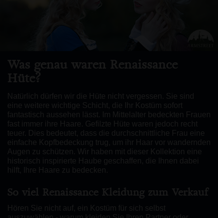
Was genau waren Renaissance
Hüte?
Natürlich dürfen wir die Hüte nicht vergessen. Sie sind
eine weitere wichtige Schicht, die Ihr Kostüm sofort
fantastisch aussehen lässt. Im Mittelalter bedeckten Frauen
fast immer ihre Haare. Gefilzte Hüte waren jedoch recht
teuer. Dies bedeutet, dass die durchschnittliche Frau eine
einfache Kopfbedeckung trug, um ihr Haar vor wandernden
Augen zu schützen. Wir haben mit dieser Kollektion eine
historisch inspirierte Haube geschaffen, die Ihnen dabei
hilft, Ihre Haare zu bedecken.
So viel Renaissance Kleidung zum Verkauf
Hören Sie nicht auf, ein Kostüm für sich selbst
auszuwählen - warum kleiden Sie Ihren Partner oder