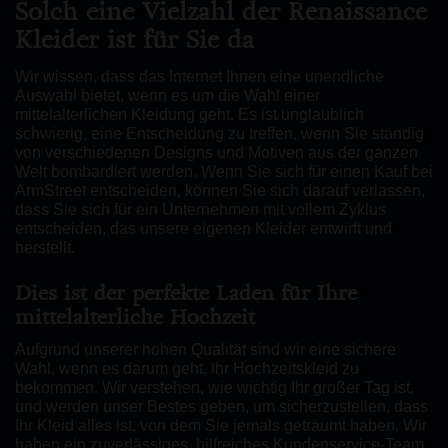
Solch eine Vielzahl der Renaissance
Kleider ist für Sie da
Wir wissen, dass das Internet Ihnen eine unendliche
Auswahl bietet, wenn es um die Wahl einer
mittelalterlichen Kleidung geht. Es ist unglaublich
schwierig, eine Entscheidung zu treffen, wenn Sie ständig
von verschiedenen Designs und Motiven aus der ganzen
Welt bombardiert werden. Wenn Sie sich für einen Kauf bei
ArmStreet entscheiden, können Sie sich darauf verlassen,
dass Sie sich für ein Unternehmen mit vollem Zyklus
entscheiden, das unsere eigenen Kleider entwirft und
herstellt.
Dies ist der perfekte Laden für Ihre
mittelalterliche Hochzeit
Aufgrund unserer hohen Qualität sind wir eine sichere
Wahl, wenn es darum geht, Ihr Hochzeitskleid zu
bekommen. Wir verstehen, wie wichtig Ihr großer Tag ist,
und werden unser Bestes geben, um sicherzustellen, dass
Ihr Kleid alles ist, von dem Sie jemals geträumt haben. Wir
haben ein zuverlässiges, hilfreiches Kundenservice-Team,