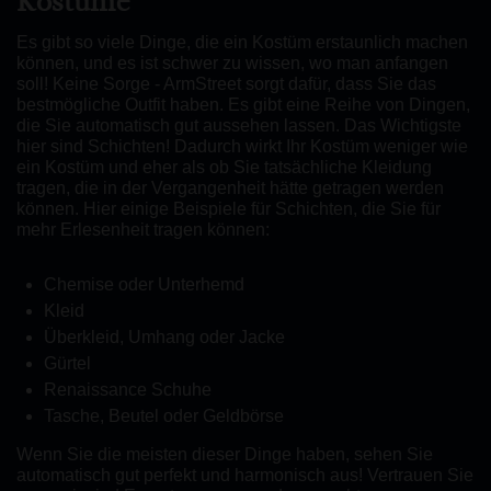
Kostüme
Es gibt so viele Dinge, die ein Kostüm erstaunlich machen
können, und es ist schwer zu wissen, wo man anfangen
soll! Keine Sorge - ArmStreet sorgt dafür, dass Sie das
bestmögliche Outfit haben. Es gibt eine Reihe von Dingen,
die Sie automatisch gut aussehen lassen. Das Wichtigste
hier sind Schichten! Dadurch wirkt Ihr Kostüm weniger wie
ein Kostüm und eher als ob Sie tatsächliche Kleidung
tragen, die in der Vergangenheit hätte getragen werden
können. Hier einige Beispiele für Schichten, die Sie für
mehr Erlesenheit tragen können:
Chemise oder Unterhemd
Kleid
Überkleid, Umhang oder Jacke
Gürtel
Renaissance Schuhe
Tasche, Beutel oder Geldbörse
Wenn Sie die meisten dieser Dinge haben, sehen Sie
automatisch gut perfekt und harmonisch aus! Vertrauen Sie