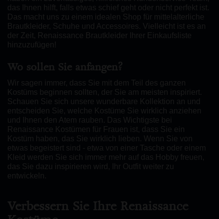
das Ihnen hilft, falls etwas schief geht oder nicht perfekt ist.
Das macht uns zu einem idealen Shop für mittelalterliche
Brautkleider, Schuhe und Accessoires. Vielleicht ist es an
der Zeit, Renaissance Brautkleider Ihrer Einkaufsliste
hinzuzufügen!
Wo sollen Sie anfangen?
Wir sagen immer, dass Sie mit dem Teil des ganzen
Kostüms beginnen sollten, der Sie am meisten inspiriert.
Schauen Sie sich unsere wunderbare Kollektion an und
entscheiden Sie, welche Kostüme Sie wirklich anziehen
und Ihnen den Atem rauben. Das Wichtigste bei
Renaissance Kostümen für Frauen ist, dass Sie ein
Kostüm haben, das Sie wirklich lieben. Wenn Sie von
etwas begeistert sind - etwa von einer Tasche oder einem
Kleid werden Sie sich immer mehr auf das Hobby freuen,
das Sie dazu inspirieren wird, Ihr Outfit weiter zu
entwickeln.
Verbessern Sie Ihre Renaissance