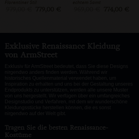
Florentiner Stil
echtem Samt
979,00 €
779,00 €
969,00 €
774,00 €
Exklusive Renaissance Kleidung
von ArmStreet
Exklusiv für ArmStreet bedeutet, dass Sie diese Designs
nirgendwo anders finden werden. Während wir
historisches Quellenmaterial verwendet haben, um
Inspiration zu erhalten und uns bei der Gestaltung unseres
Endprodukts zu unterstützen, werden alle unsere Muster
von uns hergestellt. Wir verfügen über ein umfangreiches
Designstudio und Verfahren, mit dem wir wunderschöne
Kleidungsstücke herstellen können, die es sonst
nirgendwo auf der Welt gibt.
Tragen Sie die besten Renaissance-
Kostüme