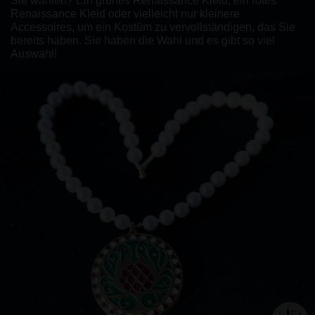
Sie wählen? Ein grünes Renaissance Kleid, ein rotes
Renaissance Kleid oder vielleicht nur kleinere
Accessoires, um ein Kostüm zu vervollständigen, das Sie
bereits haben. Sie haben die Wahl und es gibt so viel
Auswahl!