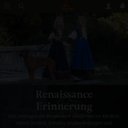
Renaissance
Erinnerung
Eine umfangreiche Renaissance Garderobe mit Kleidern,
Hemd, Schürze, Schuhen, Kopfbedeckungen und